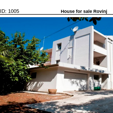
ID: 1005
House for sale Rovinj