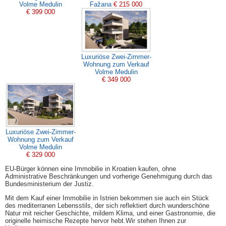
Volme Medulin
Fažana
€ 215 000
€ 399 000
Luxuriöse Zwei-Zimmer-
Wohnung zum Verkauf
Volme Medulin
€ 349 000
Luxuriöse Zwei-Zimmer-
Wohnung zum Verkauf
Volme Medulin
€ 329 000
EU-Bürger können eine Immobilie in Kroatien kaufen, ohne
Administrative Beschränkungen und vorherige Genehmigung durch das
Bundesministerium der Justiz.
Mit dem Kauf einer Immobilie in Istrien bekommen sie auch ein Stück
des mediterranen Lebensstils, der sich reflektiert durch wunderschöne
Natur mit reicher Geschichte, mildem Klima, und einer Gastronomie, die
originelle heimische Rezepte hervor hebt.Wir stehen Ihnen zur