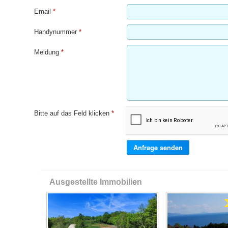
Email
*
Handynummer
*
Meldung
*
Bitte auf das Feld klicken
*
Ausgestellte Immobilien