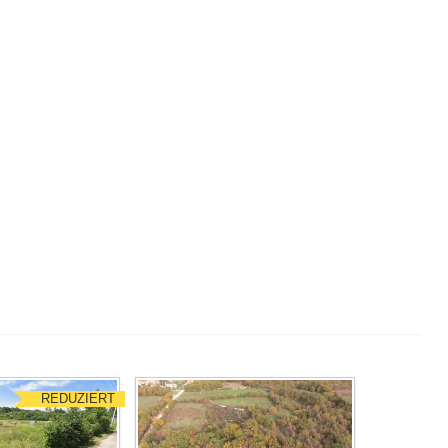
REDUZIERT