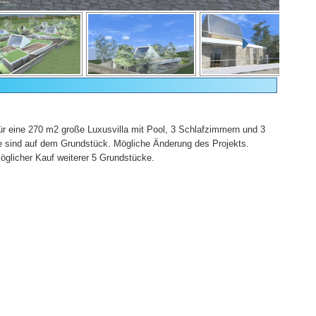
 eine 270 m2 große Luxusvilla mit Pool, 3 Schlafzimmern und 3
 sind auf dem Grundstück. Mögliche Änderung des Projekts.
öglicher Kauf weiterer 5 Grundstücke.