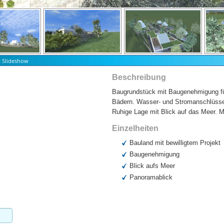
t Slideshow
Beschreibung
Baugrundstück mit Baugenehmigung für
Bädern. Wasser- und Stromanschlüsse
Ruhige Lage mit Blick auf das Meer. M
Einzelheiten
Bauland mit bewilligtem Projekt
Baugenehmigung
Blick aufs Meer
Panoramablick