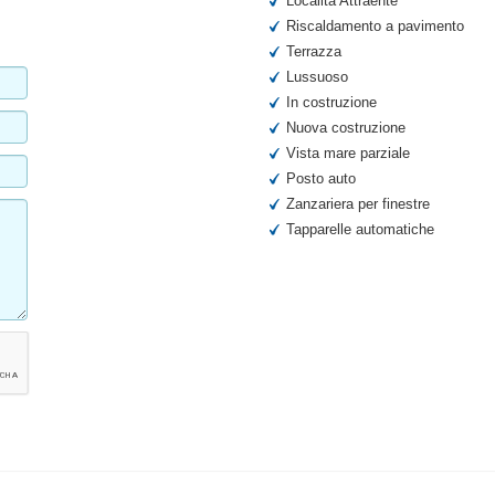
Localita Attraente
Riscaldamento a pavimento
Terrazza
Lussuoso
In costruzione
Nuova costruzione
Vista mare parziale
Posto auto
Zanzariera per finestre
Tapparelle automatiche