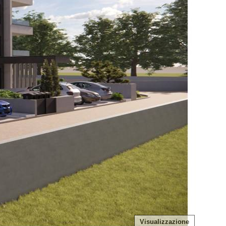
Visualizzazione