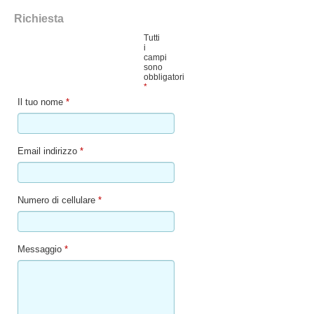
Richiesta
Tutti
i
campi
sono
obbligatori
*
Il tuo nome
*
Email indirizzo
*
Numero di cellulare
*
Messaggio
*