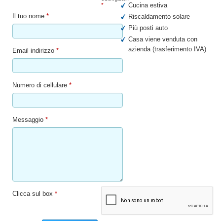
Cucina estiva
*
Il tuo nome
*
Riscaldamento solare
Più posti auto
Casa viene venduta con
azienda (trasferimento IVA)
Email indirizzo
*
Numero di cellulare
*
Messaggio
*
Clicca sul box
*