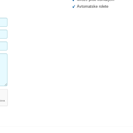
Avtomatske rolete