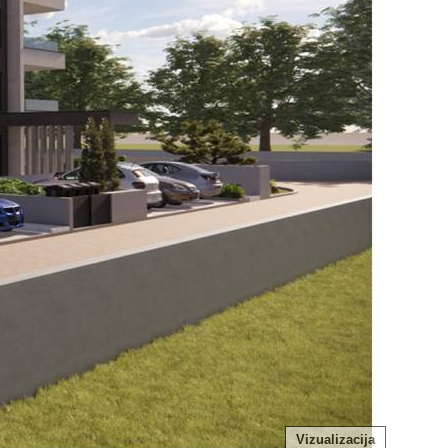
Vizualizacija